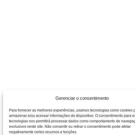
Gerenciar o consentimento
Para fornecer as melhores experiências, usamos tecnologias como cookies 
armazenar e/ou acessar informações do dispositivo. O consentimento para 
tecnologias nos permitirá processar dados como comportamento de navega
exclusivos neste site. Não consentir ou retirar o consentimento pode afetar
negativamente certos recursos e funções.