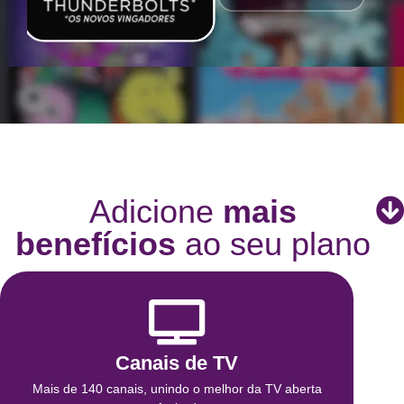
Adicione
mais
benefícios
ao seu plano
Canais de TV
Mais de 140 canais, unindo o melhor da TV aberta