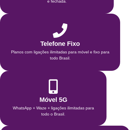
e fechada.
Telefone Fixo
Planos com ligações ilimitadas para móvel e fixo para
todo Brasil.
Móvel 5G
WhatsApp + Waze + ligações ilimitadas para
todo o Brasil.