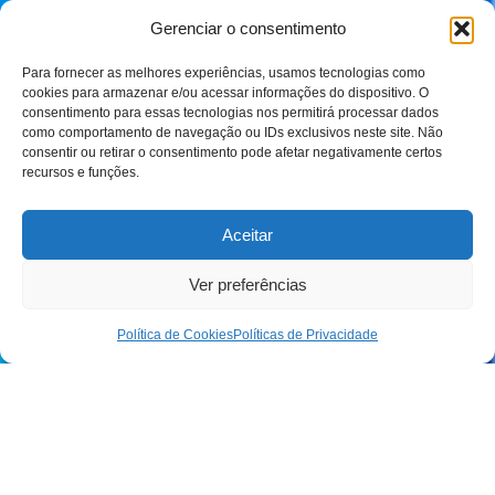
Gerenciar o consentimento
Para fornecer as melhores experiências, usamos tecnologias como
cookies para armazenar e/ou acessar informações do dispositivo. O
consentimento para essas tecnologias nos permitirá processar dados
como comportamento de navegação ou IDs exclusivos neste site. Não
consentir ou retirar o consentimento pode afetar negativamente certos
recursos e funções.
Aceitar
Ver preferências
Política de Cookies
Políticas de Privacidade