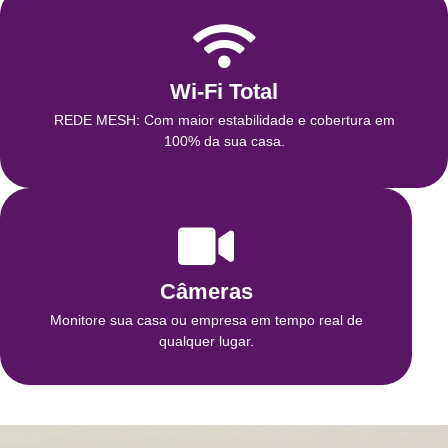
Wi-Fi Total
REDE MESH: Com maior estabilidade e cobertura em
100% da sua casa.
Câmeras
Monitore sua casa ou empresa em tempo real de
qualquer lugar.