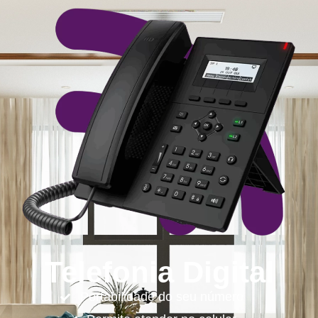
Telefonia Digital
Portabilidade do seu número