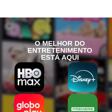
O MELHOR DO
ENTRETENIMENTO
ESTÁ AQUI