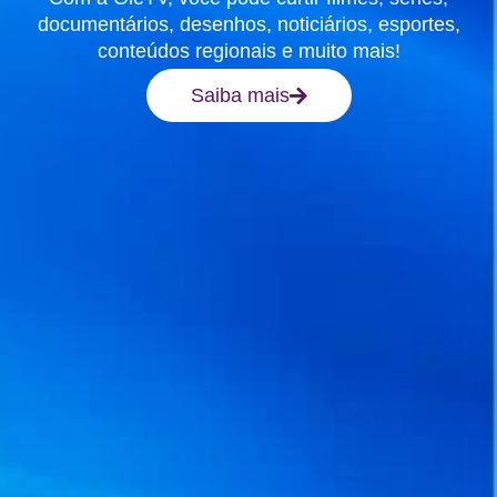
documentários, desenhos, noticiários, esportes,
conteúdos regionais e muito mais!
Saiba mais