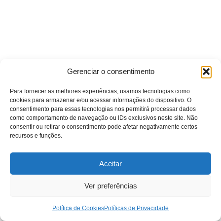
Gerenciar o consentimento
Para fornecer as melhores experiências, usamos tecnologias como
cookies para armazenar e/ou acessar informações do dispositivo. O
consentimento para essas tecnologias nos permitirá processar dados
como comportamento de navegação ou IDs exclusivos neste site. Não
consentir ou retirar o consentimento pode afetar negativamente certos
recursos e funções.
Aceitar
Ver preferências
Política de Cookies
Políticas de Privacidade